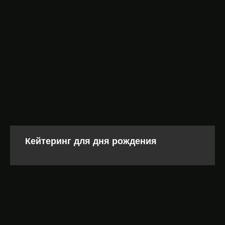
Кейтеринг для дня рождения