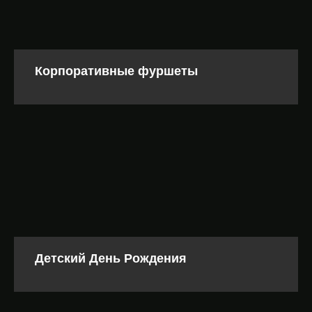
Корпоративные фуршеты
Детский День Рождения