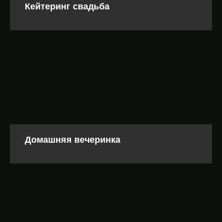
Кейтеринг свадьба
Домашняя вечеринка